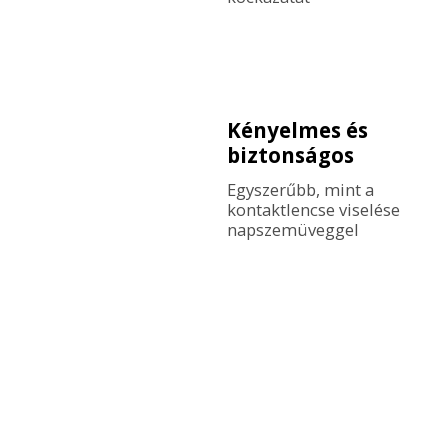
Kényelmes és
biztonságos
Egyszerűbb, mint a 
kontaktlencse viselése 
napszemüveggel